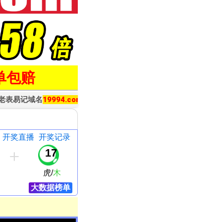
首单包赔
易记域名
19994.com
新增快捷进站及自定域名，选择自己喜欢任意
开奖直播
开奖记录
17
虎
/
木
大数据榜单