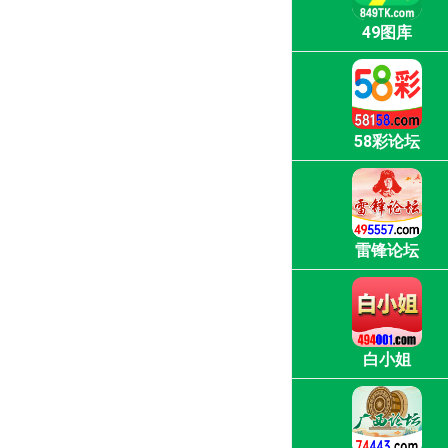
49图库
58彩论坛
雷锋论坛
白小姐