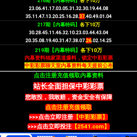
216期【内幕特码】
各下10万
23.06.41.17.03.05.31.32.30.19.44.08
35.11.47.13.20.25.16.28.
37
.40.49.01.04
217期【内幕特码】
各下10万
30.28.45.11.46.32.10.23.03.44.43.04
20.35.08.19.40.31.47.38.07.
26
.02.14.25
219期【内幕特码】
各下10万
内幕资料独家渠道爆料，锁定中彩彩票
中彩彩票聊天室内幕资料每天提前公布
点击注册充值领取内幕资料
站长全面担保中彩彩票
您敢投，我敢赔，资金安全有保障
点击注册充值领取
>>>点击立即注册
【中彩彩票】
>>>点击立即投注
【2541.com】