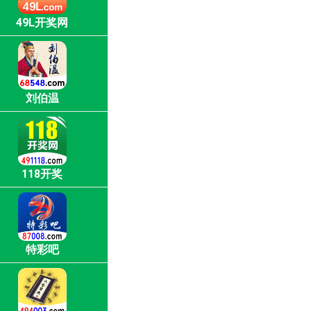
49L开奖网
刘伯温
118开奖
特彩吧