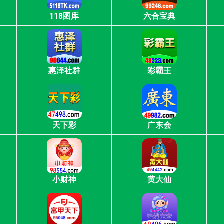
118图库
六合宝典
惠泽社群
彩霸王
天下彩
广东会
小财神
黄大仙